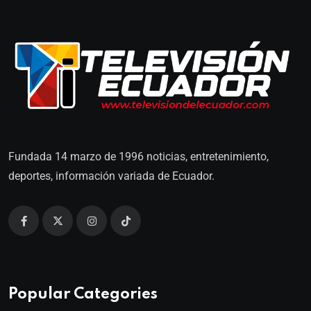
Fundada 14 marzo de 1996 noticias, entretenimiento,
deportes, información variada de Ecuador.
Popular Categories