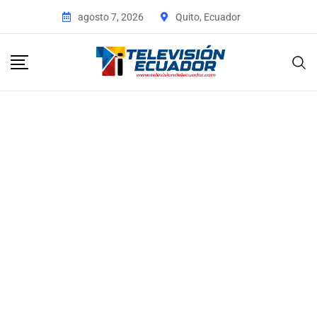
agosto 7, 2026
Quito, Ecuador