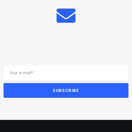
SUBSCRIBE