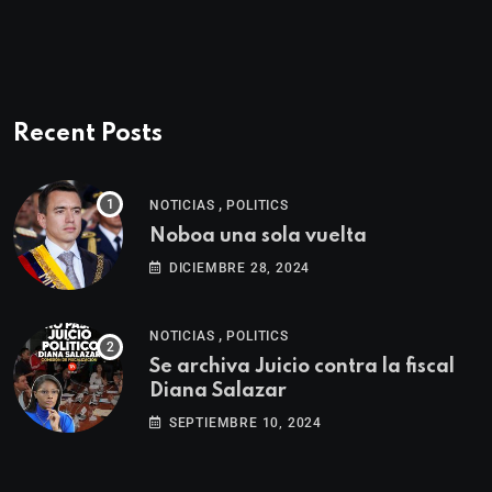
Recent Posts
,
NOTICIAS
POLITICS
Noboa una sola vuelta
DICIEMBRE 28, 2024
,
NOTICIAS
POLITICS
Se archiva Juicio contra la fiscal
Diana Salazar
SEPTIEMBRE 10, 2024