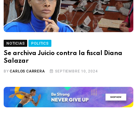
NOTICIAS
POLITICS
Se archiva Juicio contra la fiscal Diana
Salazar
BY
CARLOS CARRERA
SEPTIEMBRE 10, 2024