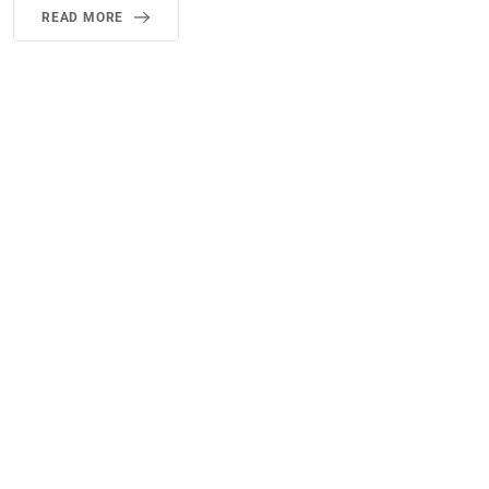
READ MORE