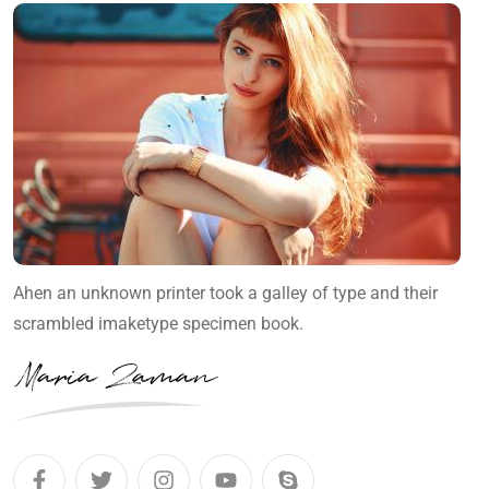
Ahen an unknown printer took a galley of type and their
scrambled imaketype specimen book.