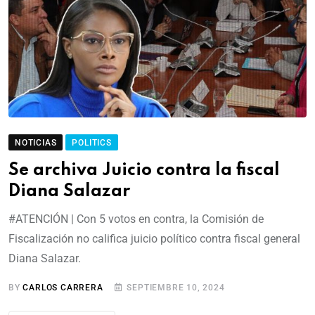
NOTICIAS
POLITICS
Se archiva Juicio contra la fiscal
Diana Salazar
#ATENCIÓN | Con 5 votos en contra, la Comisión de
Fiscalización no califica juicio político contra fiscal general
Diana Salazar.
BY
CARLOS CARRERA
SEPTIEMBRE 10, 2024