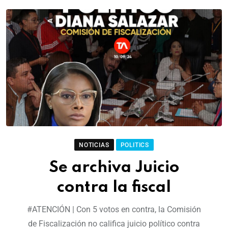
NOTICIAS
POLITICS
Se archiva Juicio
contra la fiscal
#ATENCIÓN | Con 5 votos en contra, la Comisión
de Fiscalización no califica juicio político contra