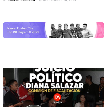
BY
CARLOS CARRERA
SEPTIEMBRE 10, 2024