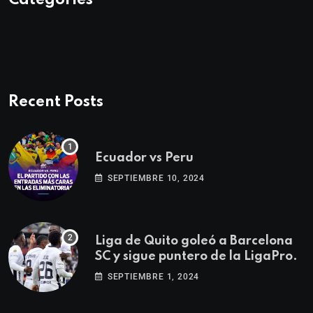
Categories
Recent Posts
Ecuador vs Peru
SEPTIEMBRE 10, 2024
Liga de Quito goleó a Barcelona
SC y sigue puntero de la LigaPro.
SEPTIEMBRE 1, 2024