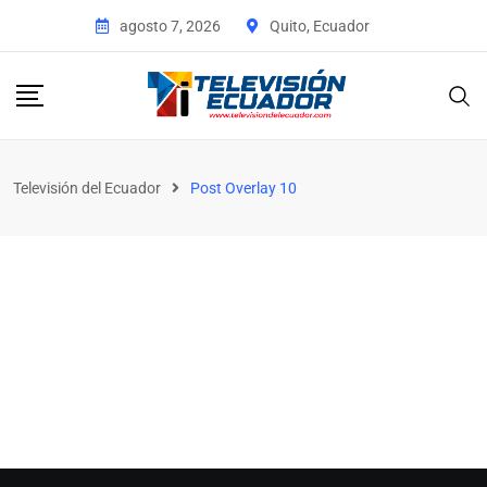
agosto 7, 2026
Quito, Ecuador
Televisión del Ecuador
Post Overlay 10