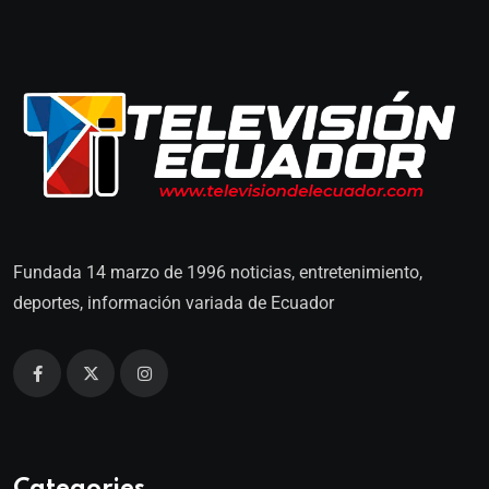
Fundada 14 marzo de 1996 noticias, entretenimiento,
deportes, información variada de Ecuador